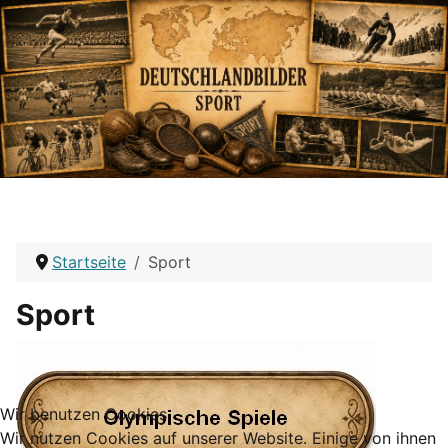
Startseite
Sport
Sport
Wir benutzen Cookies
Wir nutzen Cookies auf unserer Website. Einige von ihnen