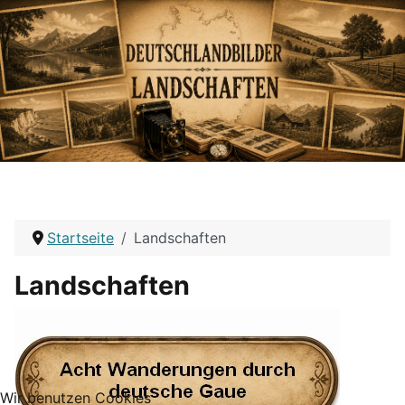
Startseite
Landschaften
Landschaften
Wir benutzen Cookies